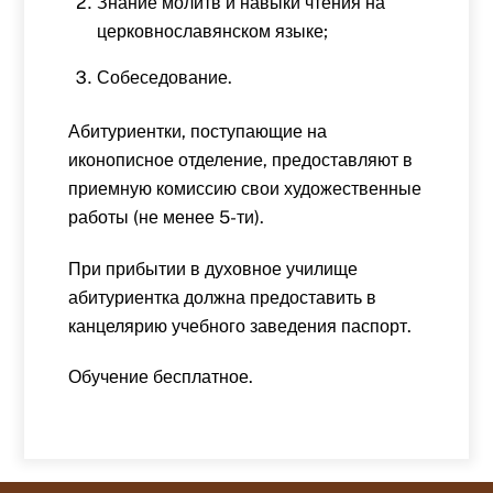
Знание молитв и навыки чтения на
церковнославянском языке;
Собеседование.
Абитуриентки, поступающие на
иконописное отделение, предоставляют в
приемную комиссию свои художественные
работы (не менее 5-ти).
При прибытии в духовное училище
абитуриентка должна предоставить в
канцелярию учебного заведения паспорт.
Обучение бесплатное.