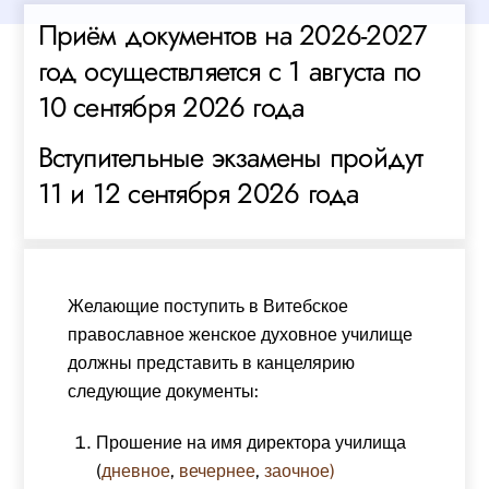
Приём документов на 2026-2027
год осуществляется с 1 августа по
10 сентября 2026 года
Вступительные экзамены пройдут
11 и 12 сентября 2026 года
Желающие поступить в Витебское
православное женское духовное училище
должны представить в канцелярию
следующие документы:
Прошение на имя директора училища
(
дневное
,
вечернее
,
заочное)