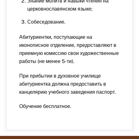
Знание молитв и навыки чтения на
церковнославянском языке;
Собеседование.
Абитуриентки, поступающие на
иконописное отделение, предоставляют в
приемную комиссию свои художественные
работы (не менее 5-ти).
При прибытии в духовное училище
абитуриентка должна предоставить в
канцелярию учебного заведения паспорт.
Обучение бесплатное.