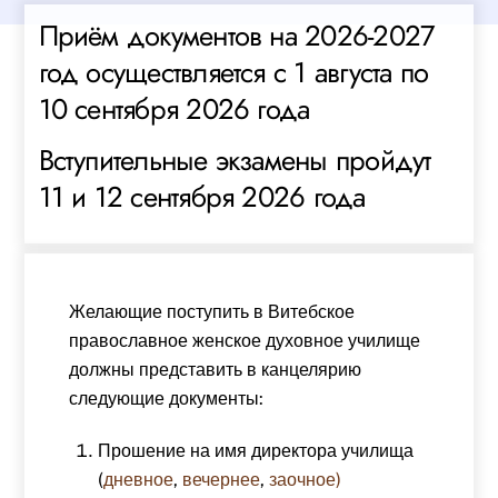
Приём документов на 2026-2027
год осуществляется с 1 августа по
10 сентября 2026 года
Вступительные экзамены пройдут
11 и 12 сентября 2026 года
Желающие поступить в Витебское
православное женское духовное училище
должны представить в канцелярию
следующие документы:
Прошение на имя директора училища
(
дневное
,
вечернее
,
заочное)