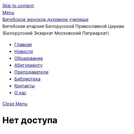
Skip to content
Menu
Витебское женское духовное училище
Витебская епархия Белорусской Православной Церкви
(Белорусский Экзархат Московский Патриархат)
Главная
Новости
Образование
Абитуриенту
Преподаватели
Библиотека
Контакты
О нас
Close Menu
Нет доступа