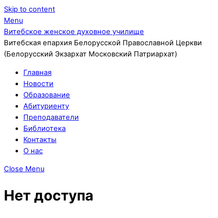
Skip to content
Menu
Витебское женское духовное училище
Витебская епархия Белорусской Православной Церкви
(Белорусский Экзархат Московский Патриархат)
Главная
Новости
Образование
Абитуриенту
Преподаватели
Библиотека
Контакты
О нас
Close Menu
Нет доступа