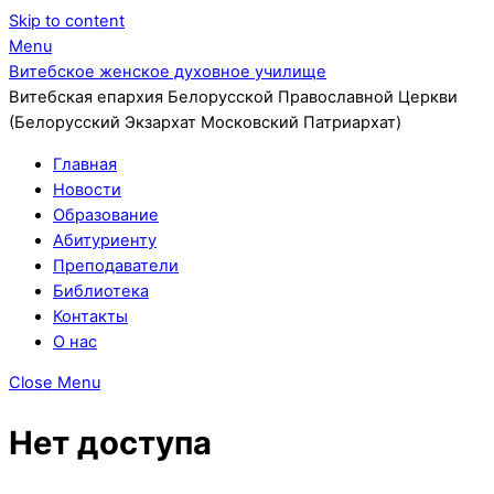
Skip to content
Menu
Витебское женское духовное училище
Витебская епархия Белорусской Православной Церкви
(Белорусский Экзархат Московский Патриархат)
Главная
Новости
Образование
Абитуриенту
Преподаватели
Библиотека
Контакты
О нас
Close Menu
Нет доступа