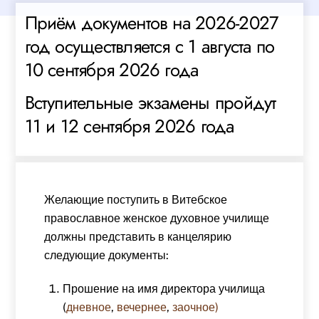
Приём документов на 2026-2027
год осуществляется с 1 августа по
10 сентября 2026 года
Вступительные экзамены пройдут
11 и 12 сентября 2026 года
Желающие поступить в Витебское
православное женское духовное училище
должны представить в канцелярию
следующие документы:
Прошение на имя директора училища
(
дневное
,
вечернее
,
заочное)