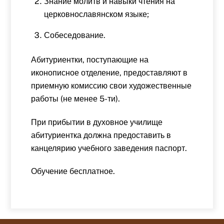
Знание молитв и навыки чтения на
церковнославянском языке;
Собеседование.
Абитуриентки, поступающие на
иконописное отделение, предоставляют в
приемную комиссию свои художественные
работы (не менее 5-ти).
При прибытии в духовное училище
абитуриентка должна предоставить в
канцелярию учебного заведения паспорт.
Обучение бесплатное.