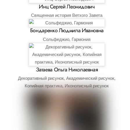
Инц Сергей Леонидович
Священная история Ветхого Завета
Бондаренко Людмила Ивановна
Сольфеджио, Гармония
Затаева Ольга Николаевная
Декоративный рисунок, Академический рисунок,
Копийная практика, Иконописный рисунок