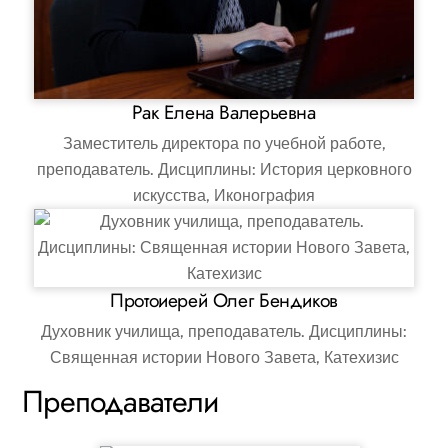
Рак Елена Валерьевна
Заместитель директора по учебной работе,
преподаватель. Дисциплины: История церковного
искусства, Иконография
Протоиерей Олег Бендиков
Духовник училища, преподаватель. Дисциплины:
Священная истории Нового Завета, Катехизис
Преподаватели