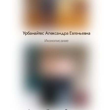
Урбанайтес Александра Евгеньевна
Иконописание