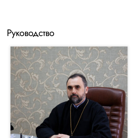
Руководство