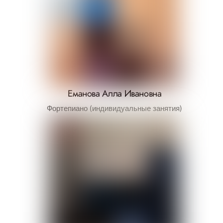
Еманова Алла Ивановна
Фортепиано (индивидуальные занятия)