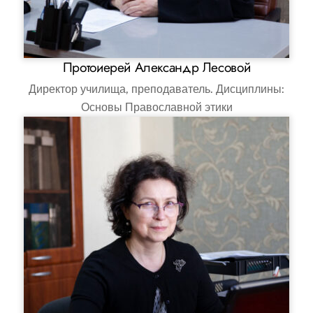
Протоиерей Александр Лесовой
Директор училища, преподаватель. Дисциплины:
Основы Православной этики