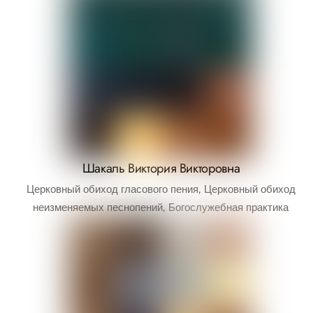
Шакаль Виктория Викторовна
Церковный обиход гласового пения, Церковный обиход
неизменяемых песнопений, Богослужебная практика