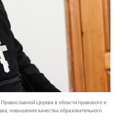
 Православной Церкви в области правового и
ава, повышения качества образовательного