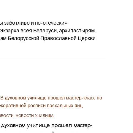
 заботливо и по-отечески»
Экзарха всея Беларуси, архипастырям,
ам Белорусской Православной Церкви
ОВОСТИ
,
НОВОСТИ УЧИЛИЩА
 духовном училище прошел мастер-