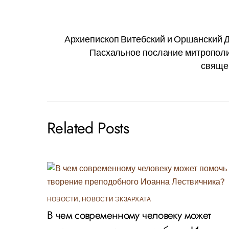
Архиепископ Витебский и Оршанский Д
Пасхальное послание митрополи
свяще
Related Posts
НОВОСТИ
,
НОВОСТИ ЭКЗАРХАТА
В чем современному человеку может