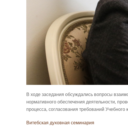
В ходе заседания обсуждались вопросы взаимод
нормативного обеспечения деятельности, пров
процесса, согласования требований Учебного 
Витебская духовная семинария