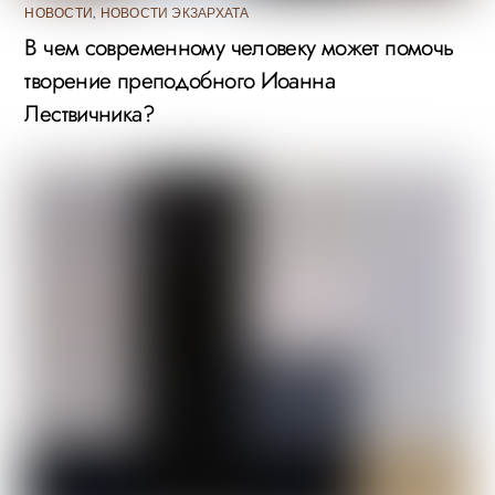
НОВОСТИ
,
НОВОСТИ ЭКЗАРХАТА
В чем современному человеку может помочь
творение преподобного Иоанна
Лествичника?