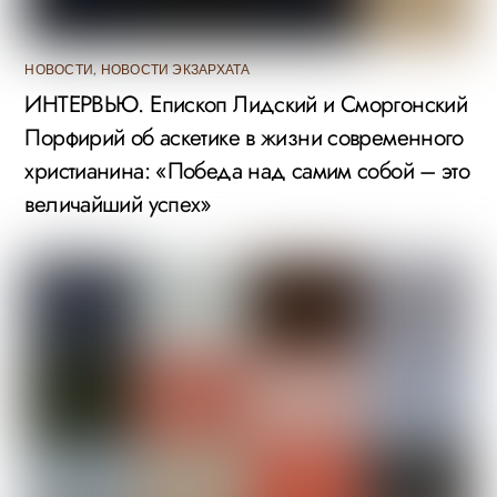
НОВОСТИ
,
НОВОСТИ ЭКЗАРХАТА
ИНТЕРВЬЮ. Епископ Лидский и Сморгонский
Порфирий об аскетике в жизни современного
христианина: «Победа над самим собой – это
величайший успех»