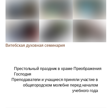
Витебская духовная семинария
Престольный праздник в храме Преображения
Господня
Преподаватели и учащиеся приняли участие в
общегородском молебне перед началом
учебного года