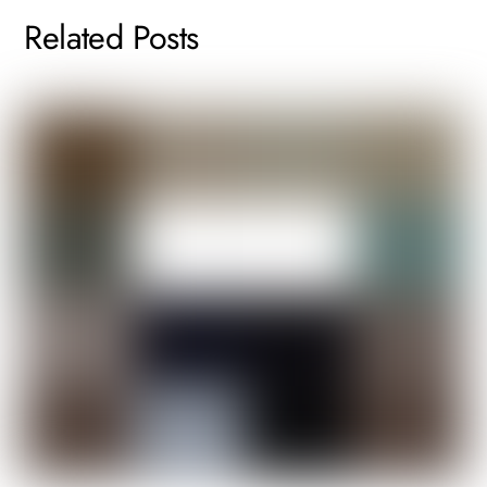
Related Posts