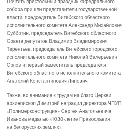
Почтить престольный праздник кафедрального
собора пришли представители государственной
власти: председатель Витебского областного
исполнительного комитета Александр Михайлович
Субботин, председатель Витебского областного
Совета депутатов Владимир Владимирович
Терентьев, председатель Витебского городского
исполнительного комитета Николай Валерьевич
Орлов и первый заместитель председателя
Витебского областного исполнительного комитета
Анатолий Константинович Линевич.
Также, во внимание к трудам на благо Церкви
архиепископ Димитрий наградил директора ЧПУП
«Полимерконструкция» Сергея Анатольевича
Иванова медалью «1030-летие Православия
на белорусских землях».