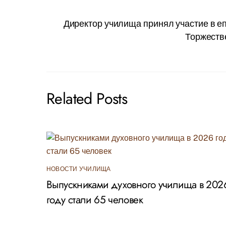
Директор училища принял участие в 
Торжеств
Related Posts
НОВОСТИ УЧИЛИЩА
Выпускниками духовного училища в 202
году стали 65 человек