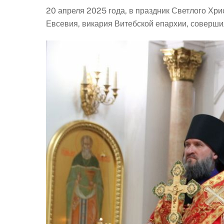
20 апреля 2025 года, в праздник Светлого Хр
Евсевия, викария Витебской епархии, соверш