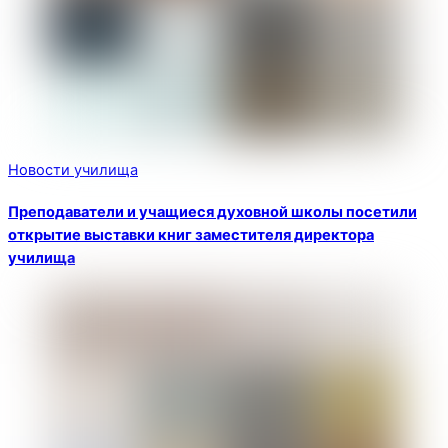
Новости училища
Преподаватели и учащиеся духовной школы посетили
открытие выставки книг заместителя директора
училища