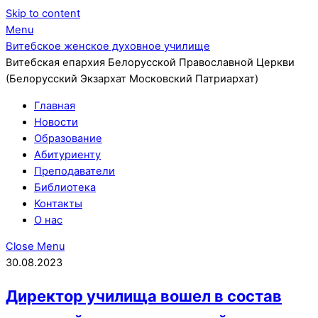
Skip to content
Menu
Витебское женское духовное училище
Витебская епархия Белорусской Православной Церкви
(Белорусский Экзархат Московский Патриархат)
Главная
Новости
Образование
Абитуриенту
Преподаватели
Библиотека
Контакты
О нас
Close Menu
30.08.2023
Директор училища вошел в состав