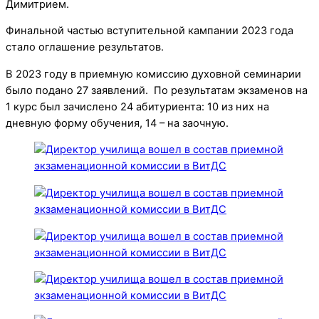
Димитрием.
Финальной частью вступительной кампании 2023 года
стало оглашение результатов.
В 2023 году в приемную комиссию духовной семинарии
было подано 27 заявлений. По результатам экзаменов на
1 курс был зачислено 24 абитуриента: 10 из них на
дневную форму обучения, 14 – на заочную.