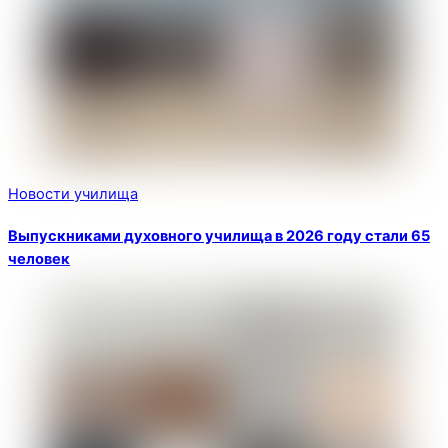
Новости училища
Выпускниками духовного училища в 2026 году стали 65
человек