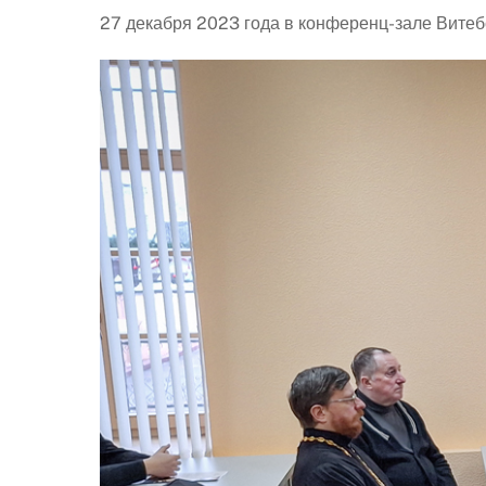
27 декабря 2023 года в конференц-зале Вите