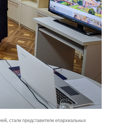
ей, стали представители епархиальных