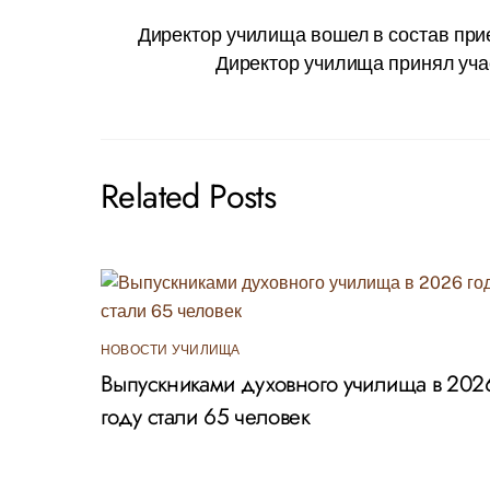
Директор училища вошел в состав пр
Директор училища принял уча
Related Posts
НОВОСТИ УЧИЛИЩА
Выпускниками духовного училища в 202
году стали 65 человек