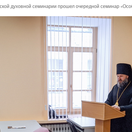
бской духовной семинарии прошел очередной семинар «Осо