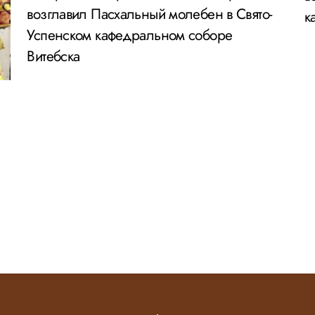
возглавил Пасхальный молебен в Свято-
к
Успенском кафедральном соборе
Витебска