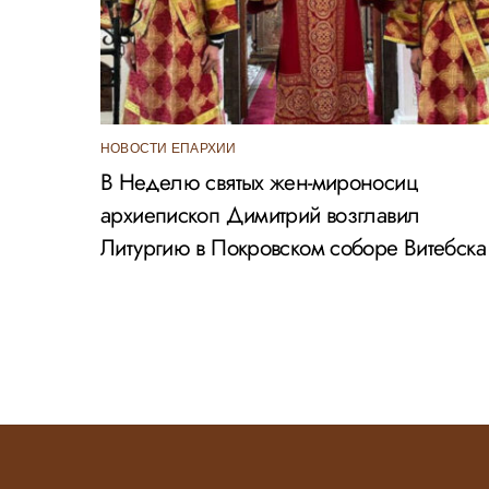
НОВОСТИ ЕПАРХИИ
В Неделю святых жен-мироносиц
архиепископ Димитрий возглавил
Литургию в Покровском соборе Витебска