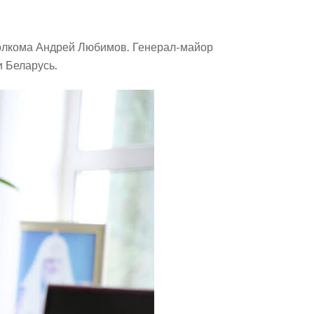
полкома Андрей Любимов. Генерал-майор
 Беларусь.