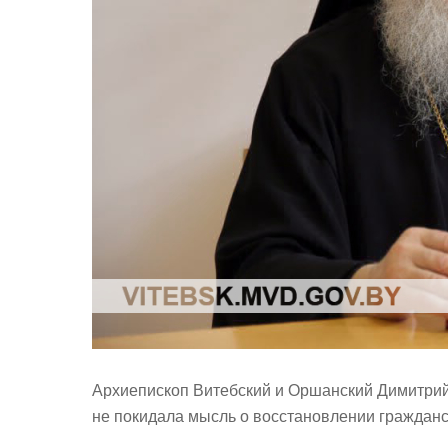
Архиепископ Витебский и Оршанский Димитрий,
не покидала мысль о восстановлении гражданс