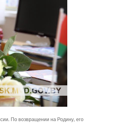
сии. По возвращении на Родину, его