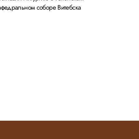
афедральном соборе Витебска