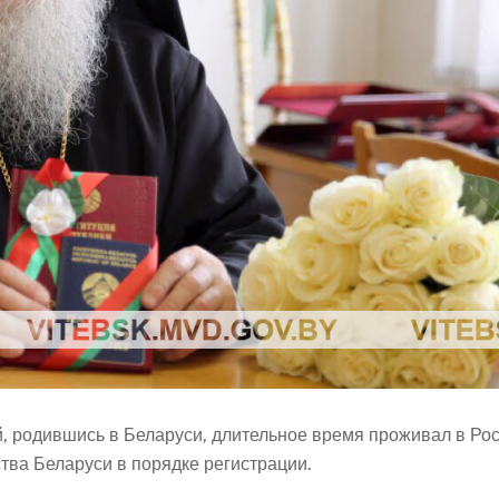
 родившись в Беларуси, длительное время проживал в Рос
тва Беларуси в порядке регистрации.