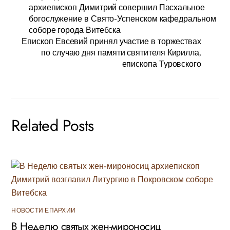
архиепископ Димитрий совершил Пасхальное
богослужение в Свято-Успенском кафедральном
соборе города Витебска
Епископ Евсевий принял участие в торжествах
по случаю дня памяти святителя Кирилла,
епископа Туровского
Related Posts
НОВОСТИ ЕПАРХИИ
В Неделю святых жен-мироносиц