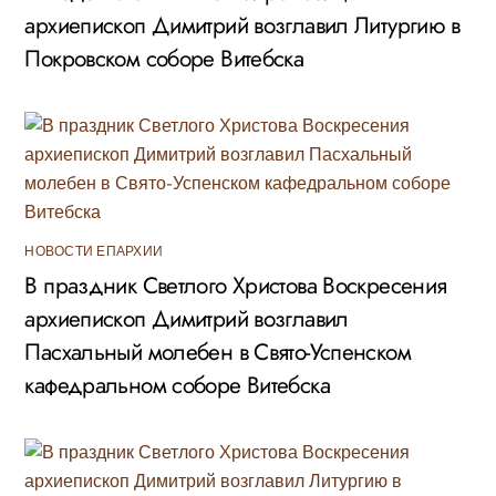
архиепископ Димитрий возглавил Литургию в
Покровском соборе Витебска
НОВОСТИ ЕПАРХИИ
В праздник Светлого Христова Воскресения
архиепископ Димитрий возглавил
Пасхальный молебен в Свято-Успенском
кафедральном соборе Витебска