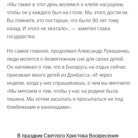
«Мы также в этот день молимся о хлебе насущном,
чтобы он у каждого был на столе. Мы этого достигли.
Вы помните, кто постарше, что было 30 лет тому
назад. И этого не хватало», — заметил глава
государства.
Но самое главное, продолжил Александр Лукашенко,
люди молятся о безмятежном сне для своих детей.
Он напомнил о том, что в Беларусь на отдых сейчас
приезжает много детей из Донбасса: «И через
неделю, когда у них спрашиваешь, о чем вы мечтаете:
«Мы мечтаем о том, чтобы у нас на родине была
тишина. Мы хотим засыпать и просыпаться не под
бомбежками и канонадами».
В праздник Светлого Христова Воскресения