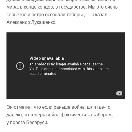
мира, в конце концов, в государстве. Мы это очень
серьезно и остро осознали теперь», — сказал
Александр Лукашенко.
Он отметил, что если раньше войны шли где-то
далеко, то теперь война фактически за забором,
у порога Беларуси.